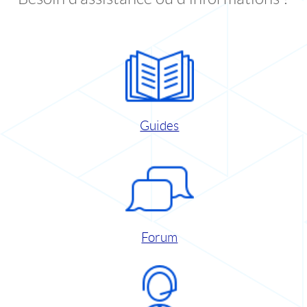
Guides
Forum